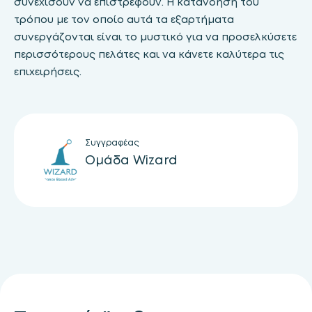
συνεχίσουν να επιστρέφουν. Η κατανόηση του
τρόπου με τον οποίο αυτά τα εξαρτήματα
συνεργάζονται είναι το μυστικό για να προσελκύσετε
περισσότερους πελάτες και να κάνετε καλύτερα τις
επιχειρήσεις.
Συγγραφέας
Ομάδα Wizard