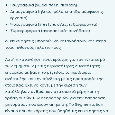
Γεωγραφικά (χώρα, πόλη, περιοχή)
Δημογραφικά (ηλικία, φύλο, επίπεδο μόρφωσης,
εργασία)
Ψυχογραφικά (lifestyle, αξίες, ενδιαφέροντα)
Συμπεριφορικά (αγοραστικές συνήθειες)
οι επιχειρήσεις μπορούν να κατανοήσουν καλύτερα
τους πιθανούς πελάτες τους.
Αυτή η κατανόηση είναι κρίσιμη για τον εντοπισμό
των τμημάτων με τις περισσότερες δυνατότητες
επιτυχίας με βάση το μέγεθος, το περιθώριο
ανάπτυξης και την σύνδεση με τις προσφορές της
εταιρείας. Έχει να κάνει με την εύρεση των
κατάλληλων ανθρώπων στα σωστά μέρη και τη
χρήση αυτών των πληροφοριών για την παράδοση
μηνυμάτων που έχουν απήχηση. Το Segmentation
είναι ο οδικός χάρτης που βοηθά τις επιχειρήσεις να