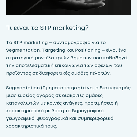
Τι είναι το STP marketing?
Το STP marketing – συντομογραφία για το
Segmentation, Targeting και Positioning – είναι ένα
στρατηγικό μοντέλο τριών βημάτων που καθοδηγεί
την αποτελεσματική επικοινωνία των οφελών του
προϊόντος σε διαφορετικές ομάδες πελατών.
Segmentation (Τμηματοποίηση) είναι ο διαχωρισμός
μιας ευρείας αγοράς σε διακριτές ομάδες
καταναλωτών με κοινές ανάγκες, προτιμήσεις ή
χαρακτηριστικά με βάση τα δημογραφικά,
γεωγραφικά, ψυχογραφικά και συμπεριφορικά
χαρακτηριστικά τους.