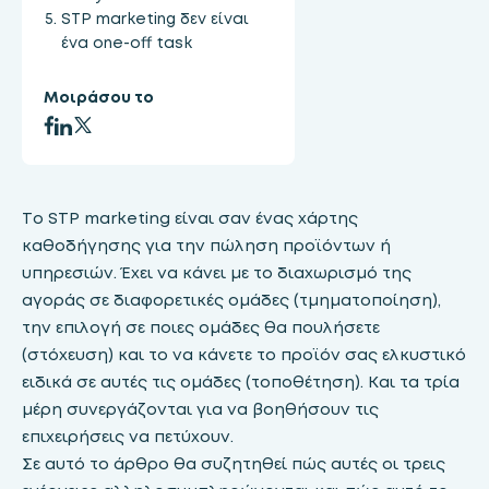
STP marketing δεν είναι
ένα one-off task
Μοιράσου το
Το STP marketing είναι σαν ένας χάρτης
καθοδήγησης για την πώληση προϊόντων ή
υπηρεσιών. Έχει να κάνει με το διαχωρισμό της
αγοράς σε διαφορετικές ομάδες (τμηματοποίηση),
την επιλογή σε ποιες ομάδες θα πουλήσετε
(στόχευση) και το να κάνετε το προϊόν σας ελκυστικό
ειδικά σε αυτές τις ομάδες (τοποθέτηση). Και τα τρία
μέρη συνεργάζονται για να βοηθήσουν τις
επιχειρήσεις να πετύχουν.
Σε αυτό το άρθρο θα συζητηθεί πώς αυτές οι τρεις