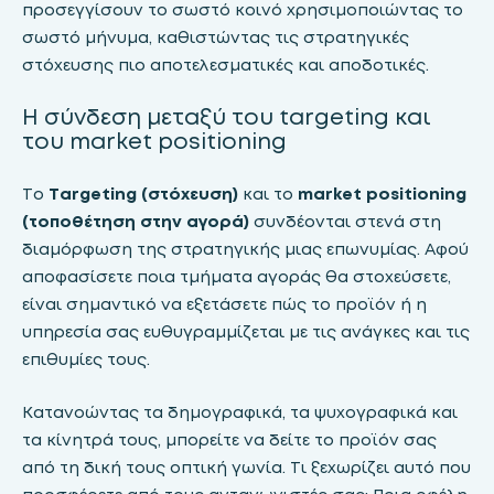
προσεγγίσουν το σωστό κοινό χρησιμοποιώντας το
σωστό μήνυμα, καθιστώντας τις στρατηγικές
στόχευσης πιο αποτελεσματικές και αποδοτικές.
Η σύνδεση μεταξύ του targeting και
του market positioning
Το
Targeting (στόχευση)
και το
market positioning
(τοποθέτηση στην αγορά)
συνδέονται στενά στη
διαμόρφωση της στρατηγικής μιας επωνυμίας. Αφού
αποφασίσετε ποια τμήματα αγοράς θα στοχεύσετε,
είναι σημαντικό να εξετάσετε πώς το προϊόν ή η
υπηρεσία σας ευθυγραμμίζεται με τις ανάγκες και τις
επιθυμίες τους.
Κατανοώντας τα δημογραφικά, τα ψυχογραφικά και
τα κίνητρά τους, μπορείτε να δείτε το προϊόν σας
από τη δική τους οπτική γωνία. Τι ξεχωρίζει αυτό που