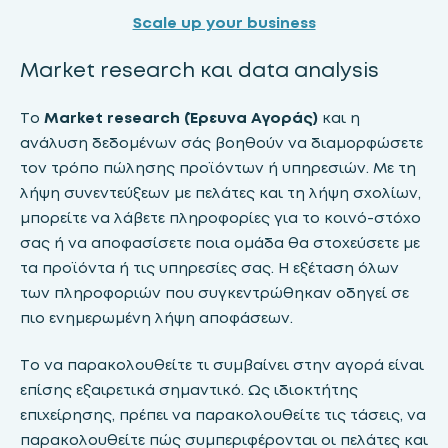
Scale up your business
Market research και data analysis
Το
Market research (Έρευνα Αγοράς)
και η
ανάλυση δεδομένων σάς βοηθούν να διαμορφώσετε
τον τρόπο πώλησης προϊόντων ή υπηρεσιών. Με τη
λήψη συνεντεύξεων με πελάτες και τη λήψη σχολίων,
μπορείτε να λάβετε πληροφορίες για το κοινό-στόχο
σας ή να αποφασίσετε ποια ομάδα θα στοχεύσετε με
τα προϊόντα ή τις υπηρεσίες σας. Η εξέταση όλων
των πληροφοριών που συγκεντρώθηκαν οδηγεί σε
πιο ενημερωμένη λήψη αποφάσεων.
Το να παρακολουθείτε τι συμβαίνει στην αγορά είναι
επίσης εξαιρετικά σημαντικό. Ως ιδιοκτήτης
επιχείρησης, πρέπει να παρακολουθείτε τις τάσεις, να
παρακολουθείτε πώς συμπεριφέρονται οι πελάτες και