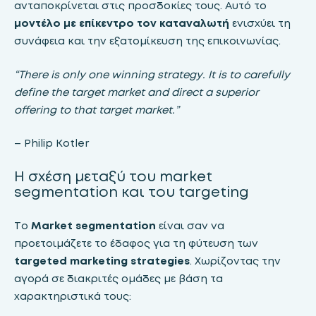
ανταποκρίνεται στις προσδοκίες τους. Αυτό το
μοντέλο με επίκεντρο τον καταναλωτή
ενισχύει τη
συνάφεια και την εξατομίκευση της επικοινωνίας.
“There is only one winning strategy. It is to carefully
define the target market and direct a superior
offering to that target market.”
– Philip Kotler
Η σχέση μεταξύ του market
segmentation και του targeting
Το
Market segmentation
είναι σαν να
προετοιμάζετε το έδαφος για τη φύτευση των
targeted marketing strategies
. Χωρίζοντας την
αγορά σε διακριτές ομάδες με βάση τα
χαρακτηριστικά τους: