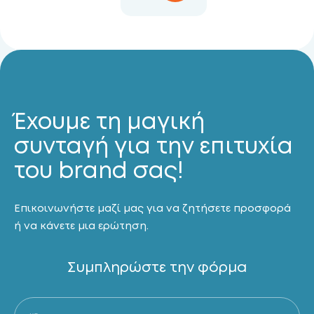
Έχουμε τη μαγική
συνταγή για την επιτυχία
του brand σας!
Επικοινωνήστε μαζί μας για να ζητήσετε προσφορά
ή να κάνετε μια ερώτηση.
Συμπληρώστε την φόρμα