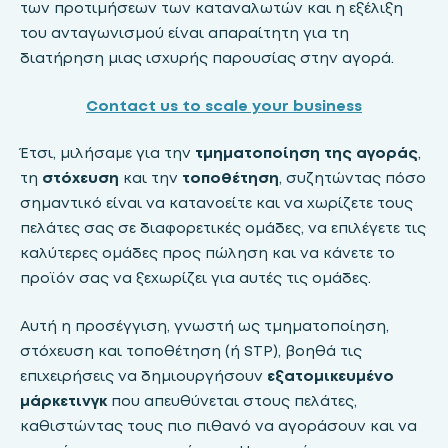
των προτιμήσεων των καταναλωτών και η εξέλιξη
του ανταγωνισμού είναι απαραίτητη για τη
διατήρηση μιας ισχυρής παρουσίας στην αγορά.
Contact us to scale your business
Έτσι, μιλήσαμε για την
τμηματοποίηση της αγοράς
,
τη
στόχευση
και την
τοποθέτηση
, συζητώντας πόσο
σημαντικό είναι να κατανοείτε και να χωρίζετε τους
πελάτες σας σε διαφορετικές ομάδες, να επιλέγετε τις
καλύτερες ομάδες προς πώληση και να κάνετε το
προϊόν σας να ξεχωρίζει για αυτές τις ομάδες.
Αυτή η προσέγγιση, γνωστή ως τμηματοποίηση,
στόχευση και τοποθέτηση (ή STP), βοηθά τις
επιχειρήσεις να δημιουργήσουν
εξατομικευμένο
μάρκετινγκ
που απευθύνεται στους πελάτες,
καθιστώντας τους πιο πιθανό να αγοράσουν και να