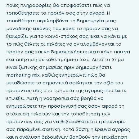
ποιες πληροφορίες θα αποφασίσετε πώς να
τοποθετήσετε το προϊόν σας στην αγορά. Η
τοποθέτηση περιλαμβάνει τη δημιουργία μιας
μοναδικής εικόνας που κάνει το προϊόν σας να
ξεχωρίζει για το κοινό-στόχος σας. Έχει να κάνει με
το πώς θέλετε οι πελάτες να αντιλαμβάνονται το
προϊόν σας και να δημιουργήσετε μια εικόνα που να
έχει απήχηση σε κάθε τμήμα-στόχο. Αυτό το βήμα
είναι ζωτικής σημασίας πριν δημιουργήσετε
marketing mix, καθώς ενημερώνει πώς θα
μεταδώσετε τα σημαντικά οφέλη και την αξία του
προϊόντος σας στα τμήματα της αγοράς που έχετε
επιλέξει. Αυτή η νοοτροπία σάς βοηθά να
ενημερώσετε την προσέγγισή σας όσον αφορά τη
στόχευση πελατών και την τοποθέτηση των
προϊόντων σας για να βεβαιωθείτε ότι η επωνυμία
σας παραμένει σχετική. Κατά βάση, η έρευνα αγοράς
και η ανάλυση δεδομένων βοηθούν την επιχείρησή