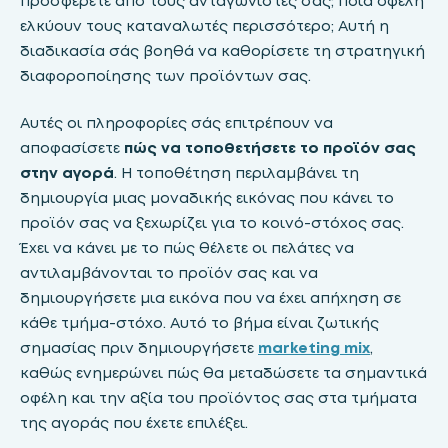
προσφέρετε από τους ανταγωνιστές σας; Ποια οφέλη
ελκύουν τους καταναλωτές περισσότερο; Αυτή η
διαδικασία σάς βοηθά να καθορίσετε τη στρατηγική
διαφοροποίησης των προϊόντων σας.
Αυτές οι πληροφορίες σάς επιτρέπουν να
αποφασίσετε
πώς να τοποθετήσετε το προϊόν σας
στην αγορά
. Η τοποθέτηση περιλαμβάνει τη
δημιουργία μιας μοναδικής εικόνας που κάνει το
προϊόν σας να ξεχωρίζει για το κοινό-στόχος σας.
Έχει να κάνει με το πώς θέλετε οι πελάτες να
αντιλαμβάνονται το προϊόν σας και να
δημιουργήσετε μια εικόνα που να έχει απήχηση σε
κάθε τμήμα-στόχο. Αυτό το βήμα είναι ζωτικής
σημασίας πριν δημιουργήσετε
marketing mix
,
καθώς ενημερώνει πώς θα μεταδώσετε τα σημαντικά
οφέλη και την αξία του προϊόντος σας στα τμήματα
της αγοράς που έχετε επιλέξει.