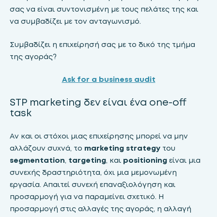
σας να είναι συντονισμένη με τους πελάτες της και
να συμβαδίζει με τον ανταγωνισμό.
Συμβαδίζει η επιχείρησή σας με το δικό της τμήμα
της αγοράς?
Ask for a business audit
STP marketing δεν είναι ένα one-off
task
Αν και οι στόχοι μιας επιχείρησης μπορεί να μην
αλλάζουν συχνά, το
marketing strategy
του
segmentation
,
targeting
, και
positioning
είναι μια
συνεχής δραστηριότητα, όχι μια μεμονωμένη
εργασία. Απαιτεί συνεχή επαναξιολόγηση και
προσαρμογή για να παραμείνει σχετικό. Η
προσαρμογή στις αλλαγές της αγοράς, η αλλαγή