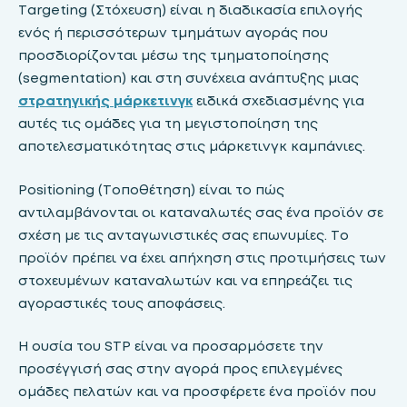
Targeting (Στόχευση) είναι η διαδικασία επιλογής
ενός ή περισσότερων τμημάτων αγοράς που
προσδιορίζονται μέσω της τμηματοποίησης
(segmentation) και στη συνέχεια ανάπτυξης μιας
στρατηγικής μάρκετινγκ
ειδικά σχεδιασμένης για
αυτές τις ομάδες για τη μεγιστοποίηση της
αποτελεσματικότητας στις μάρκετινγκ καμπάνιες.
Positioning (Τοποθέτηση) είναι το πώς
αντιλαμβάνονται οι καταναλωτές σας ένα προϊόν σε
σχέση με τις ανταγωνιστικές σας επωνυμίες. Το
προϊόν πρέπει να έχει απήχηση στις προτιμήσεις των
στοχευμένων καταναλωτών και να επηρεάζει τις
αγοραστικές τους αποφάσεις.
Η ουσία του STP είναι να προσαρμόσετε την
προσέγγισή σας στην αγορά προς επιλεγμένες
ομάδες πελατών και να προσφέρετε ένα προϊόν που