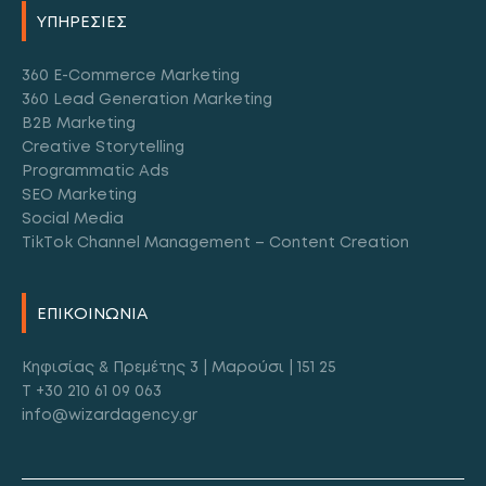
ΥΠΗΡΕΣΙΕΣ
360 E-Commerce Marketing
360 Lead Generation Marketing
B2B Marketing
Creative Storytelling
Programmatic Ads
SEO Marketing
Social Media
TikTok Channel Management – Content Creation
ΕΠΙΚΟΙΝΩΝΙΑ
Κηφισίας & Πρεμέτης 3 | Μαρούσι | 151 25
T +30 210 61 09 063
info@wizardagency.gr