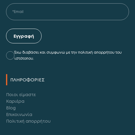
Εγγραφή
Έχω διαβάσει και συμφωνώ με την πολιτική απορρήτου του
ιστότοπου.
Alternative:
ΠΛΗΡΟΦΟΡΙΕΣ
Ποιοι είμαστε
Καριέρα
Blog
Επικοινωνία
Πολιτική απορρήτου