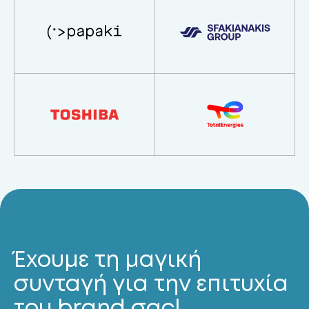
Έχουμε τη μαγική
συνταγή για την επιτυχία
του brand σας!