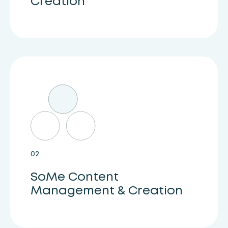
Creation
02
SoMe Content
Management & Creation