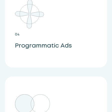
04
Programmatic Ads