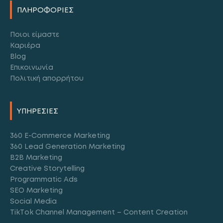
ΠΛΗΡΟΦΟΡΙΕΣ
Ποιοι είμαστε
Καριέρα
Blog
Επικοινωνία
Πολιτική απορρήτου
ΥΠΗΡΕΣΙΕΣ
360 E-Commerce Marketing
360 Lead Generation Marketing
B2B Marketing
Creative Storytelling
Programmatic Ads
SEO Marketing
Social Media
TikTok Channel Management – Content Creation