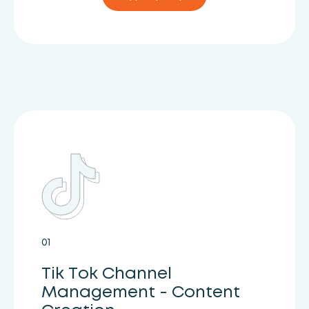
01
Tik Tok Channel
Management - Content