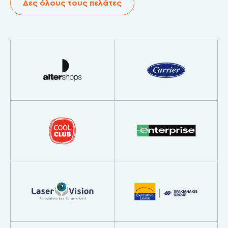
Δες όλους τους πελάτες