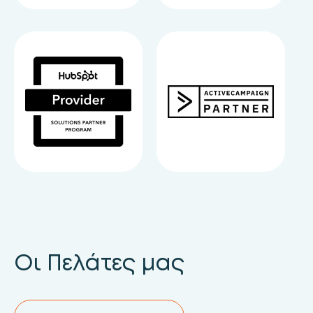
Οι Πελάτες μας