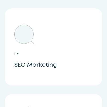
03
SEO Marketing