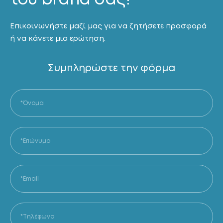
Επικοινωνήστε μαζί μας για να ζητήσετε προσφορά
ή να κάνετε μια ερώτηση.
Συμπληρώστε την φόρμα