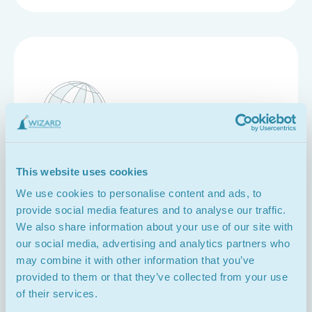
08
This website uses cookies
We use cookies to personalise content and ads, to
360 E-Commerce
provide social media features and to analyse our traffic.
Marketing
We also share information about your use of our site with
our social media, advertising and analytics partners who
may combine it with other information that you’ve
provided to them or that they’ve collected from your use
of their services.