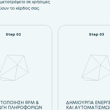
 μετατρέψετε σε χρήσιμες
ύουν το κέρδος σας.
Step 02
Step 03
ΤΟΠΟΙΗΣΗ RFM &
ΔΗΜΙΟΥΡΓΙΑ ΕΝΕΡΓ
ΩΓΗ ΠΛΗΡΟΦΟΡΙΩΝ
ΚΑΙ ΑΥΤΟΜΑΤΙΣΜΩΝ