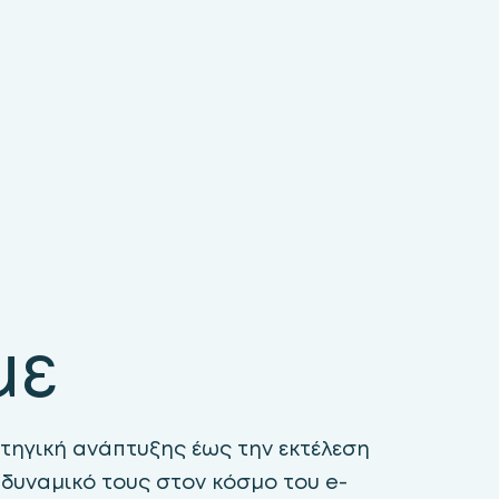
με
τηγική ανάπτυξης έως την εκτέλεση
 δυναμικό τους στον κόσμο του e-