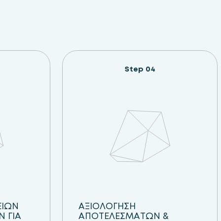
Step 04
ΕΙΩΝ
ΑΞΙΟΛΟΓΗΣΗ
 ΓΙΑ
ΑΠΟΤΕΛΕΣΜΑΤΩΝ &