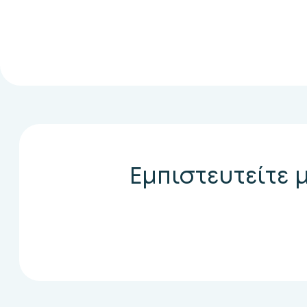
Εμπιστευτείτε 