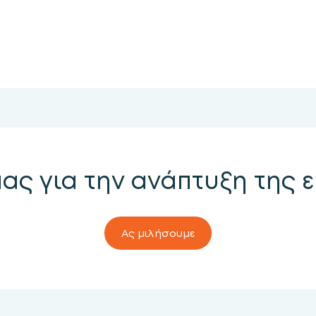
μας για την ανάπτυξη της 
Ας μιλήσουμε