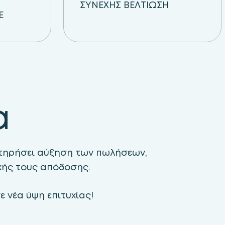
ΣΥΝΕΧΗΣ ΒΕΛΤΙΩΣΗ
E
α
ατηρήσει αύξηση των πωλήσεων,
ικής τους απόδοσης.
 νέα ύψη επιτυχίας!