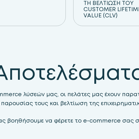
ΤΗ ΒΕΛΤΙΩΣΗ ΤΟΥ
CUSTOMER LIFETIM
VALUE (CLV)
Αποτελέσματ
mmerce λύσεών μας, οι πελάτες μας έχουν παρ
e παρουσίας τους και βελτίωση της επιχειρηματ
ας βοηθήσουμε να φέρετε το e-commerce σας σε