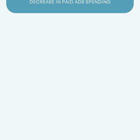
DECREASE IN PAID ADS SPENDING