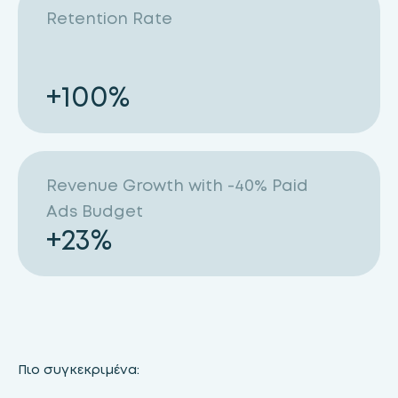
Retention Rate
+
100
%
Revenue Growth
with -40% Paid
Ads Budget
+
23
%
Πιο συγκεκριμένα: