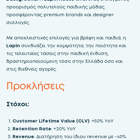
προορισμός πολυτελούς παιδικής μόδας,
προσφέροντας premium brands και designer
συλλογές.
Με αποκλειστικές επιλογές για βρέφη και παιδιά, η
Lapin
συνδυάζει την κομψότητα, την ποιότητα και
τις τελευταίες τάσεις στην παιδική ένδυση,
δραστηριοποιούμενη τόσο στην Ελλάδα όσο και
στις διεθνείς αγορές.
Προκλήσεις
Στόχοι:
Customer Lifetime Value (CLV)
: +50% YoY
Retention Rate
: +20% YoY
Revenue
: Διατήρηση του ίδιου revenue με -40%