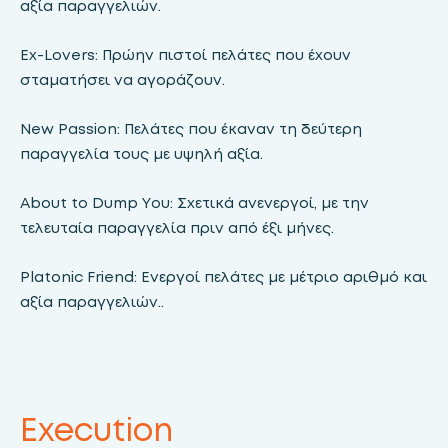
αξία παραγγελιών.
Ex-Lovers: Πρώην πιστοί πελάτες που έχουν
σταματήσει να αγοράζουν.
New Passion: Πελάτες που έκαναν τη δεύτερη
παραγγελία τους με υψηλή αξία.
About to Dump You: Σχετικά ανενεργοί, με την
τελευταία παραγγελία πριν από έξι μήνες.
Platonic Friend: Ενεργοί πελάτες με μέτριο αριθμό και
αξία παραγγελιών..
Execution