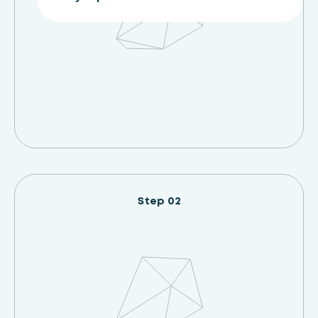
Step 02