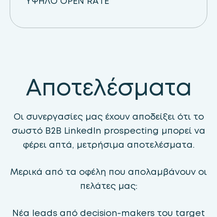
ΥΨΗΛΟ OPEN RATE
Αποτελέσματα
Οι συνεργασίες μας έχουν αποδείξει ότι το
σωστό B2B LinkedIn prospecting μπορεί να
φέρει απτά, μετρήσιμα αποτελέσματα.
Μερικά από τα οφέλη που απολαμβάνουν οι
πελάτες μας:
Νέα leads από decision-makers του target