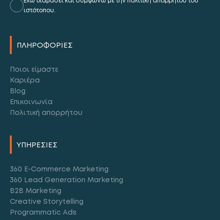
Έχω διαβάσει και συμφωνώ με την πολιτική απορρήτου του
ιστότοπου.
Alternative:
ΠΛΗΡΟΦΟΡΙΕΣ
Ποιοι είμαστε
Καριέρα
Blog
Επικοινωνία
Πολιτική απορρήτου
ΥΠΗΡΕΣΙΕΣ
360 E-Commerce Marketing
360 Lead Generation Marketing
B2B Marketing
Creative Storytelling
Programmatic Ads