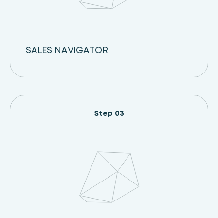
SALES NAVIGATOR
Step 03