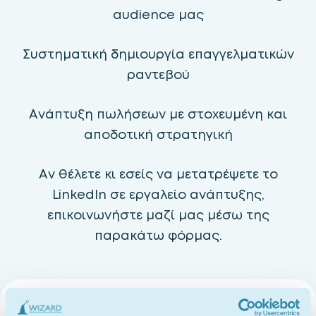
audience μας
Συστηματική δημιουργία επαγγελματικών
ραντεβού
Ανάπτυξη πωλήσεων με στοχευμένη και
αποδοτική στρατηγική
Αν θέλετε κι εσείς να μετατρέψετε το
LinkedIn σε εργαλείο ανάπτυξης,
επικοινωνήστε μαζί μας μέσω της
παρακάτω φόρμας.