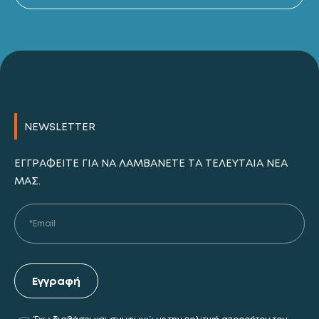
NEWSLETTER
ΕΓΓΡΑΦΕΊΤΕ ΓΙΑ ΝΑ ΛΑΜΒΆΝΕΤΕ ΤΑ ΤΕΛΕΥΤΑΊΑ ΝΈΑ
ΜΑΣ.
Εγγραφή