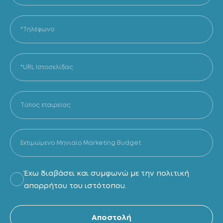
Έχω διαβάσει και συμφωνώ με την πολιτική
απορρήτου του ιστότοπου.
Al
Αποστολή