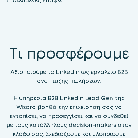
Στοχευμένες Επαφές.
Τι προσφέρουμε
Αξιοποιούμε το LinkedIn ως εργαλείο B2B
ανάπτυξης πωλήσεων.
Η υπηρεσία B2B LinkedIn Lead Gen της
Wizard βοηθά την επιχείρησή σας να
εντοπίσει, να προσεγγίσει και να συνδεθεί
με τους κατάλληλους decision-makers στον
κλάδο σας. Σχεδιάζουμε και υλοποιούμε