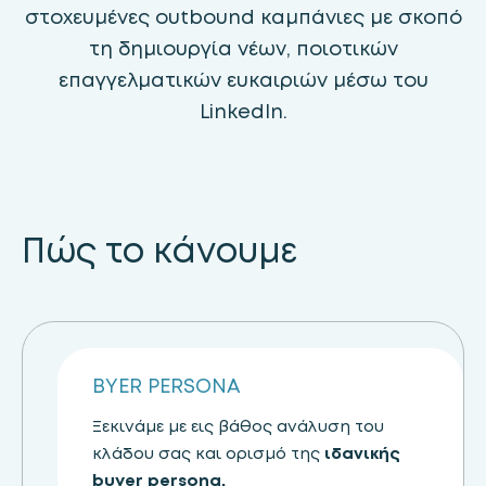
στοχευμένες outbound καμπάνιες με σκοπό
τη δημιουργία νέων, ποιοτικών
επαγγελματικών ευκαιριών μέσω του
LinkedIn.
Πώς το κάνουμε
Step 01
BYER PERSONA
Ξεκινάμε με εις βάθος ανάλυση του
κλάδου σας και ορισμό της
ιδανικής
buyer persona.