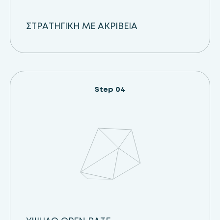
ΣΤΡΑΤΗΓΙΚΗ ΜΕ ΑΚΡΙΒΕΙΑ
Step 04