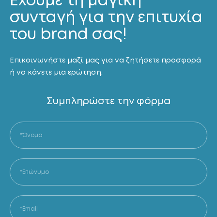
συνταγή για την επιτυχία
του brand σας!
Επικοινωνήστε μαζί μας για να ζητήσετε προσφορά
ή να κάνετε μια ερώτηση.
Συμπληρώστε την φόρμα