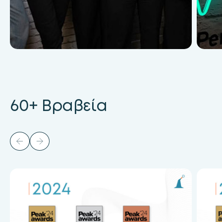
60+ Βραβεία