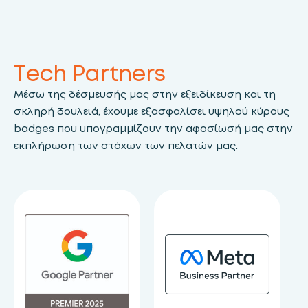
Tech Partners
Μέσω της δέσμευσής μας στην εξειδίκευση και τη
σκληρή δουλειά, έχουμε εξασφαλίσει υψηλού κύρους
badges που υπογραμμίζουν την αφοσίωσή μας στην
εκπλήρωση των στόχων των πελατών μας.