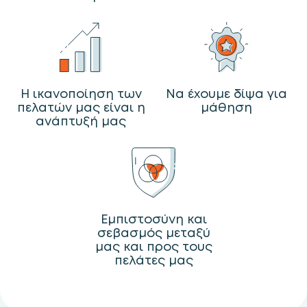
Η ικανοποίηση των
Να έχουμε δίψα για
πελατών μας είναι η
μάθηση
ανάπτυξή μας
Εμπιστοσύνη και
σεβασμός μεταξύ
μας και προς τους
πελάτες μας