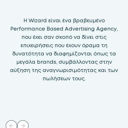
Η Wizard είναι ένα βραβευμένο
Performance Based Advertising Agency,
που έχει σαν σκοπό να δίνει στις
επιχειρήσεις που έχουν όραμα τη
δυνατότητα να διαφημίζονται όπως τα
μεγάλα brands, συμβάλλοντας στην
αύξηση της αναγνωρισιμότητας και των
πωλήσεων τους
.