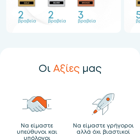
Οι
Αξίες
μας
Να είμαστε
Να είμαστε γρήγοροι
υπεύθυνοι και
αλλά όχι βιαστικοί
υπόλογοι