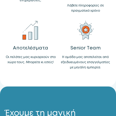
ενημερώσεις.
Λάβετε πληροφορίες σε
πραγματικό χρόνο
Αποτελέσματα
Senior Team
Οι πελάτες μας κυριαρχούν στο
Η ομάδα μας αποτελείται από
χώρο τους. Μπορείτε κι εσείς!
εξειδικευμένους επαγγελματίες
με μεγάλη εμπειρία.
Έχουμε τη μαγική