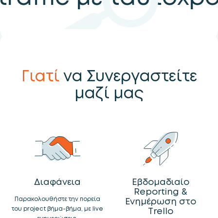
Γιατί
να Συνεργαστείτε
μαζί μας
Διαφάνεια
Εβδομαδιαίο
Reporting &
Παρακολουθήστε την πορεία
Ενημέρωση στο
του project βήμα-βήμα, με live
Trello