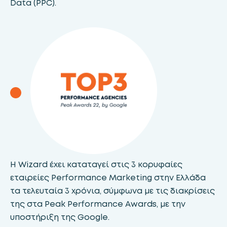
Data (PPC).
Η Wizard έχει καταταγεί στις 3 κορυφαίες
εταιρείες Performance Marketing στην Ελλάδα
τα τελευταία 3 χρόνια, σύμφωνα με τις διακρίσεις
της στα Peak Performance Awards, με την
υποστήριξη της Google.