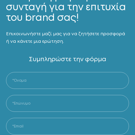
συνταγή για την επιτυχία
του brand σας!
Επικοινωνήστε μαζί μας για να ζητήσετε προσφορά
ή να κάνετε μια ερώτηση.
Συμπληρώστε την φόρμα