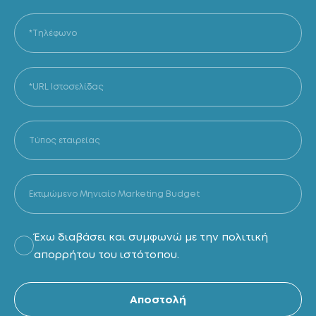
Έχω διαβάσει και συμφωνώ με την πολιτική
απορρήτου του ιστότοπου.
Al
Αποστολή