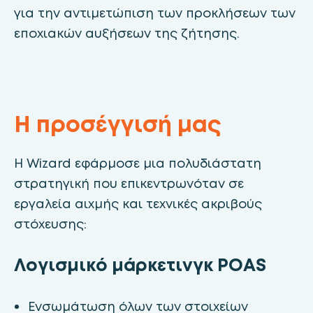
για την αντιμετώπιση των προκλήσεων των
εποχιακών αυξήσεων της ζήτησης.
Η προσέγγισή μας
Η Wizard εφάρμοσε μια πολυδιάστατη
στρατηγική που επικεντρωνόταν σε
εργαλεία αιχμής και τεχνικές ακριβούς
στόχευσης:
Λογισμικό μάρκετινγκ POAS
Ενσωμάτωση όλων των στοιχείων