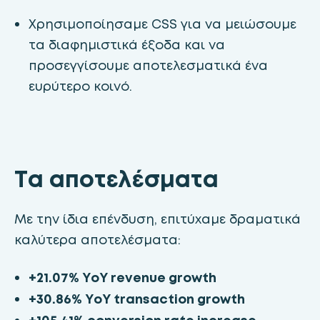
Χρησιμοποίησαμε CSS για να μειώσουμε
τα διαφημιστικά έξοδα και να
προσεγγίσουμε αποτελεσματικά ένα
ευρύτερο κοινό.
Τα αποτελέσματα
Με την ίδια επένδυση, επιτύχαμε δραματικά
καλύτερα αποτελέσματα:
+21.07% YoY revenue growth
+30.86% YoY transaction growth