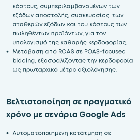
κόστους, συμπεριλαμβανομένων των
εξόδων αποστολής, συσκευασίας, των
σταθερών εξόδων και του κόστους των
πωληθέντων προϊόντων, για τον
υπολογισμό της καθαρής κερδοφορίας.
Μετάβαση από ROAS σε POAS-focused
bidding, εξασφαλίζοντας την κερδοφορία
ως πρωταρχικό μέτρο αξιολόγησης.
Βελτιστοποίηση σε πραγματικό
χρόνο με σενάρια Google Ads
Αυτοματοποιημένη κατάτμηση σε