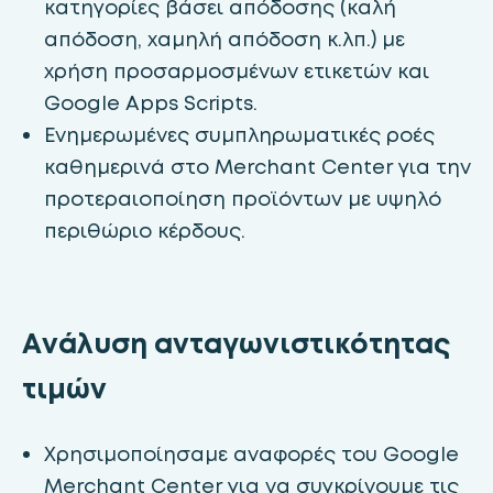
κατηγορίες βάσει απόδοσης (καλή
απόδοση, χαμηλή απόδοση κ.λπ.) με
χρήση προσαρμοσμένων ετικετών και
Google Apps Scripts.
Ενημερωμένες συμπληρωματικές ροές
καθημερινά στο Merchant Center για την
προτεραιοποίηση προϊόντων με υψηλό
περιθώριο κέρδους.
Ανάλυση ανταγωνιστικότητας
τιμών
Χρησιμοποίησαμε αναφορές του Google
Merchant Center για να συγκρίνουμε τις