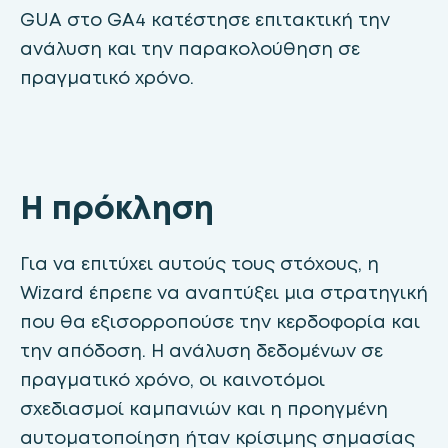
GUA στο GA4 κατέστησε επιτακτική την
ανάλυση και την παρακολούθηση σε
πραγματικό χρόνο.
Η πρόκληση
Για να επιτύχει αυτούς τους στόχους, η
Wizard έπρεπε να αναπτύξει μια στρατηγική
που θα εξισορροπούσε την κερδοφορία και
την απόδοση. Η ανάλυση δεδομένων σε
πραγματικό χρόνο, οι καινοτόμοι
σχεδιασμοί καμπανιών και η προηγμένη
αυτοματοποίηση ήταν κρίσιμης σημασίας