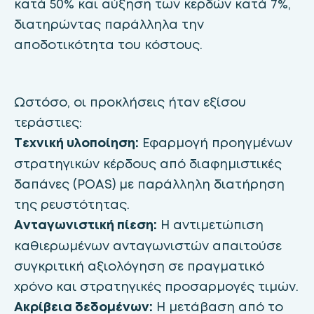
κατά 50% και αύξηση των κερδών κατά 7%,
διατηρώντας παράλληλα την
αποδοτικότητα του κόστους.
Ωστόσο, οι προκλήσεις ήταν εξίσου
τεράστιες:
Τεχνική υλοποίηση:
Εφαρμογή προηγμένων
στρατηγικών κέρδους από διαφημιστικές
δαπάνες (POAS) με παράλληλη διατήρηση
της ρευστότητας.
Ανταγωνιστική πίεση:
Η αντιμετώπιση
καθιερωμένων ανταγωνιστών απαιτούσε
συγκριτική αξιολόγηση σε πραγματικό
χρόνο και στρατηγικές προσαρμογές τιμών.
Ακρίβεια δεδομένων:
Η μετάβαση από το