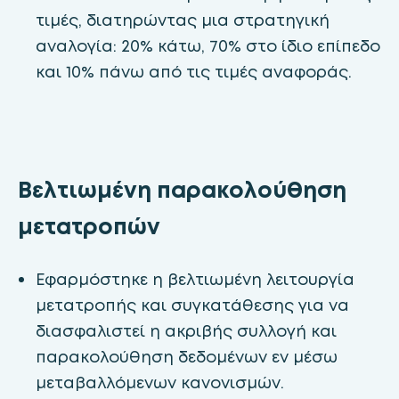
τιμές, διατηρώντας μια στρατηγική
αναλογία: 20% κάτω, 70% στο ίδιο επίπεδο
και 10% πάνω από τις τιμές αναφοράς.
Βελτιωμένη παρακολούθηση
μετατροπών
Εφαρμόστηκε η βελτιωμένη λειτουργία
μετατροπής και συγκατάθεσης για να
διασφαλιστεί η ακριβής συλλογή και
παρακολούθηση δεδομένων εν μέσω
μεταβαλλόμενων κανονισμών.