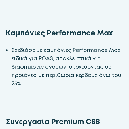
Καμπάνιες Performance Max
Σχεδιάσαμε καμπάνιες Performance Max
ειδικά για POAS, αποκλειστικά για
διαφημίσεις αγορών, στοχεύοντας σε
προϊόντα με περιθώρια κέρδους άνω του
25%.
Συνεργασία Premium CSS