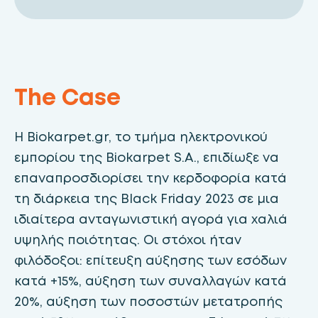
The Case
Η Biokarpet.gr, το τμήμα ηλεκτρονικού
εμπορίου της Biokarpet S.A., επιδίωξε να
επαναπροσδιορίσει την κερδοφορία κατά
τη διάρκεια της Black Friday 2023 σε μια
ιδιαίτερα ανταγωνιστική αγορά για χαλιά
υψηλής ποιότητας. Οι στόχοι ήταν
φιλόδοξοι: επίτευξη αύξησης των εσόδων
κατά +15%, αύξηση των συναλλαγών κατά
20%, αύξηση των ποσοστών μετατροπής