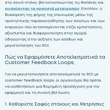
στο κοινό-στόχο, βελτιστοποιώντας τις δαπάνες και
ενισχύοντας τα ποσοστά μετατροπών
. Επιπλέον, η
διαχείριση της φήμης της επωνυμίας μέσω της
προληπτικής παρακολούθησης των σχολίων και των
ενεργειών που ανταποκρίνονται χτίζει εμπιστοσύνη,
αξιοπιστία και διαφοροποίηση στην αγορά,
οδηγώντας στην αύξηση των εσόδων και
μεγιστοποίηση του ROI.
Πώς να Εφαρμόσετε Αποτελεσματικά τα
Customer Feedback Loops;
Για να μεγιστοποιήσετε αποτελεσματικά το ROI με
customer feedback loops, οι οργανισμοί θα πρέπει
να υιοθετήσουν μια δομημένη προσέγγιση για την
εφαρμογή και τη συνεχή βελτίωση:
1. Καθορίστε Σαφείς στόχους και Μετρήσεις