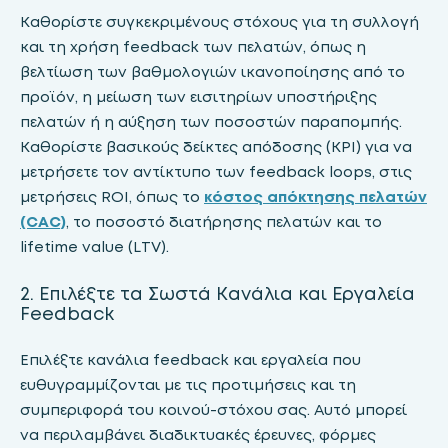
Καθορίστε συγκεκριμένους στόχους για τη συλλογή
και τη χρήση feedback των πελατών, όπως η
βελτίωση των βαθμολογιών ικανοποίησης από το
προϊόν, η μείωση των εισιτηρίων υποστήριξης
πελατών ή η αύξηση των ποσοστών παραπομπής.
Καθορίστε βασικούς δείκτες απόδοσης (KPI) για να
μετρήσετε τον αντίκτυπο των feedback loops, στις
μετρήσεις ROI, όπως το
κόστος απόκτησης πελατών
(CAC)
, το ποσοστό διατήρησης πελατών και το
lifetime value (LTV).
2. Επιλέξτε τα Σωστά Κανάλια και Εργαλεία
Feedback
Επιλέξτε κανάλια feedback και εργαλεία που
ευθυγραμμίζονται με τις προτιμήσεις και τη
συμπεριφορά του κοινού-στόχου σας. Αυτό μπορεί
να περιλαμβάνει διαδικτυακές έρευνες, φόρμες