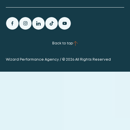
Back to top
Wizard Performance Agency / © 2026 All Rights Reserved