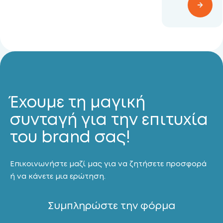
Έχουμε τη μαγική
συνταγή για την επιτυχία
του brand σας!
Επικοινωνήστε μαζί μας για να ζητήσετε προσφορά
ή να κάνετε μια ερώτηση.
Συμπληρώστε την φόρμα