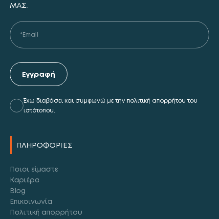
ΜΑΣ.
Εγγραφή
Έχω διαβάσει και συμφωνώ με την πολιτική απορρήτου του
ιστότοπου.
Alternative:
ΠΛΗΡΟΦΟΡΙΕΣ
Ποιοι είμαστε
Καριέρα
Blog
Επικοινωνία
Πολιτική απορρήτου