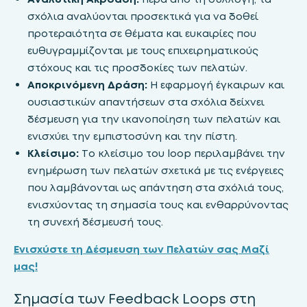
σχόλια αναλύονται προσεκτικά για να δοθεί
προτεραιότητα σε θέματα και ευκαιρίες που
ευθυγραμμίζονται με τους επιχειρηματικούς
στόχους και τις προσδοκίες των πελατών.
Αποκρινόμενη Δράση:
Η εφαρμογή έγκαιρων και
ουσιαστικών απαντήσεων στα σχόλια δείχνει
δέσμευση για την ικανοποίηση των πελατών και
ενισχύει την εμπιστοσύνη και την πίστη.
Κλείσιμο:
Το κλείσιμο του loop περιλαμβάνει την
ενημέρωση των πελατών σχετικά με τις ενέργειες
που λαμβάνονται ως απάντηση στα σχόλιά τους,
ενισχύοντας τη σημασία τους και ενθαρρύνοντας
τη συνεχή δέσμευσή τους.
Ενισχύστε τη Δέσμευση των Πελατών σας Μαζί
μας!
Σημασία των Feedback Loops στη