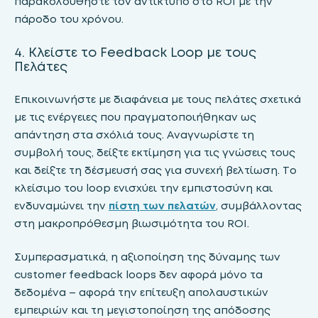
παρακολουθήστε τον αντίκτυπο στo ROI με την
πάροδο του χρόνου.
4. Κλείστε το Feedback Loop με τους
Πελάτες
Επικοινωνήστε με διαφάνεια με τους πελάτες σχετικά
με τις ενέργειες που πραγματοποιήθηκαν ως
απάντηση στα σχόλιά τους. Αναγνωρίστε τη
συμβολή τους, δείξτε εκτίμηση για τις γνώσεις τους
και δείξτε τη δέσμευσή σας για συνεχή βελτίωση. Το
κλείσιμο του loop ενισχύει την εμπιστοσύνη και
ενδυναμώνει την
πίστη των πελατών
, συμβάλλοντας
στη μακροπρόθεσμη βιωσιμότητα του ROI.
Συμπερασματικά, η αξιοποίηση της δύναμης των
customer feedback loops δεν αφορά μόνο τα
δεδομένα – αφορά την επίτευξη απολαυστικών
εμπειριών και τη μεγιστοποίηση της απόδοσης