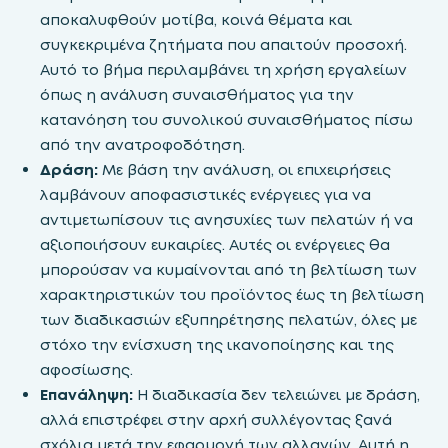
αποκαλυφθούν μοτίβα, κοινά θέματα και
συγκεκριμένα ζητήματα που απαιτούν προσοχή.
Αυτό το βήμα περιλαμβάνει τη χρήση εργαλείων
όπως η ανάλυση συναισθήματος για την
κατανόηση του συνολικού συναισθήματος πίσω
από την ανατροφοδότηση.
Δράση:
Με βάση την ανάλυση, οι επιχειρήσεις
λαμβάνουν αποφασιστικές ενέργειες για να
αντιμετωπίσουν τις ανησυχίες των πελατών ή να
αξιοποιήσουν ευκαιρίες. Αυτές οι ενέργειες θα
μπορούσαν να κυμαίνονται από τη βελτίωση των
χαρακτηριστικών του προϊόντος έως τη βελτίωση
των διαδικασιών εξυπηρέτησης πελατών, όλες με
στόχο την ενίσχυση της ικανοποίησης και της
αφοσίωσης.
Επανάληψη:
Η διαδικασία δεν τελειώνει με δράση,
αλλά επιστρέφει στην αρχή συλλέγοντας ξανά
σχόλια μετά την εφαρμογή των αλλαγών. Αυτή η