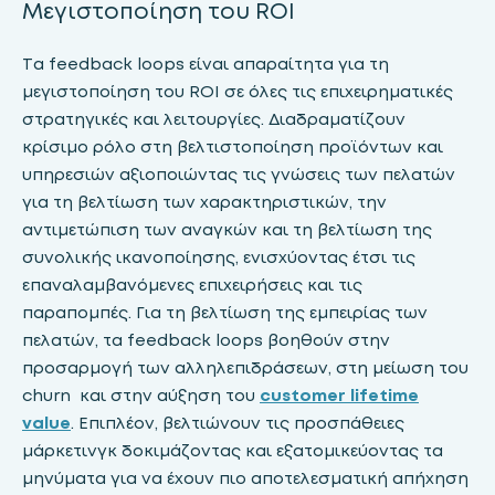
Μεγιστοποίηση του ROI
Τα feedback loops είναι απαραίτητα για τη
μεγιστοποίηση του ROI σε όλες τις επιχειρηματικές
στρατηγικές και λειτουργίες. Διαδραματίζουν
κρίσιμο ρόλο στη βελτιστοποίηση προϊόντων και
υπηρεσιών αξιοποιώντας τις γνώσεις των πελατών
για τη βελτίωση των χαρακτηριστικών, την
αντιμετώπιση των αναγκών και τη βελτίωση της
συνολικής ικανοποίησης, ενισχύοντας έτσι τις
επαναλαμβανόμενες επιχειρήσεις και τις
παραπομπές. Για τη βελτίωση της εμπειρίας των
πελατών, τα feedback loops βοηθούν στην
προσαρμογή των αλληλεπιδράσεων, στη μείωση του
churn και στην αύξηση του
customer lifetime
value
. Επιπλέον, βελτιώνουν τις προσπάθειες
μάρκετινγκ δοκιμάζοντας και εξατομικεύοντας τα
μηνύματα για να έχουν πιο αποτελεσματική απήχηση