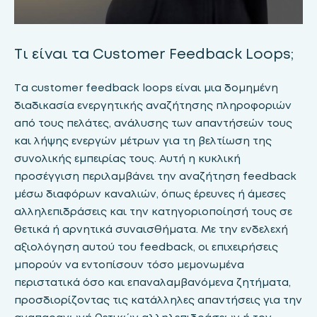
Τι είναι τα Customer Feedback Loops;
Τα customer feedback loops είναι μια δομημένη
διαδικασία ενεργητικής αναζήτησης πληροφοριών
από τους πελάτες, ανάλυσης των απαντήσεών τους
και λήψης ενεργών μέτρων για τη βελτίωση της
συνολικής εμπειρίας τους. Αυτή η κυκλική
προσέγγιση περιλαμβάνει την αναζήτηση feedback
μέσω διαφόρων καναλιών, όπως έρευνες ή άμεσες
αλληλεπιδράσεις και την κατηγοριοποίησή τους σε
θετικά ή αρνητικά συναισθήματα. Με την ενδελεχή
αξιολόγηση αυτού του feedback, οι επιχειρήσεις
μπορούν να εντοπίσουν τόσο μεμονωμένα
περιστατικά όσο και επαναλαμβανόμενα ζητήματα,
προσδιορίζοντας τις κατάλληλες απαντήσεις για την