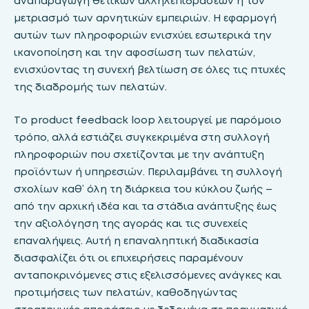
αναπαραγωγή θετικών αλληλεπιδράσεων ή τον
μετριασμό των αρνητικών εμπειριών. Η εφαρμογή
αυτών των πληροφοριών ενισχύει εσωτερικά την
ικανοποίηση και την αφοσίωση των πελατών,
ενισχύοντας τη συνεχή βελτίωση σε όλες τις πτυχές
της διαδρομής των πελατών.
Το product feedback loop λειτουργεί με παρόμοιο
τρόπο, αλλά εστιάζει συγκεκριμένα στη συλλογή
πληροφοριών που σχετίζονται με την ανάπτυξη
προϊόντων ή υπηρεσιών. Περιλαμβάνει τη συλλογή
σχολίων καθ’ όλη τη διάρκεια του κύκλου ζωής –
από την αρχική ιδέα και τα στάδια ανάπτυξης έως
την αξιολόγηση της αγοράς και τις συνεχείς
επαναλήψεις. Αυτή η επαναληπτική διαδικασία
διασφαλίζει ότι οι επιχειρήσεις παραμένουν
ανταποκρινόμενες στις εξελισσόμενες ανάγκες και
προτιμήσεις των πελατών, καθοδηγώντας