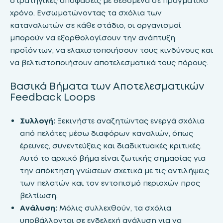
στρατηγικές αποφάσεις με δεδομένα σε πραγματικό
χρόνο. Ενσωματώνοντας τα σχόλια των
καταναλωτών σε κάθε στάδιο, οι οργανισμοί
μπορούν να εξορθολογίσουν την ανάπτυξη
προϊόντων, να ελαχιστοποιήσουν τους κινδύνους και
να βελτιστοποιήσουν αποτελεσματικά τους πόρους.
Βασικά Βήματα των Αποτελεσματικών
Feedback Loops
Συλλογή:
Ξεκινήστε αναζητώντας ενεργά σχόλια
από πελάτες μέσω διαφόρων καναλιών, όπως
έρευνες, συνεντεύξεις και διαδικτυακές κριτικές.
Αυτό το αρχικό βήμα είναι ζωτικής σημασίας για
την απόκτηση γνώσεων σχετικά με τις αντιλήψεις
των πελατών και τον εντοπισμό περιοχών προς
βελτίωση.
Ανάλυση:
Μόλις συλλεχθούν, τα σχόλια
υποβάλλονται σε ενδελεχή ανάλυση για να