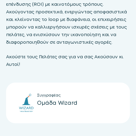
επένδυσης (ROI) με καινοτόμους τρόπους.
Ακούγοντας προσεκτικά, ενεργώντας αποφασιστικά
και κλείνοντας το loop με διαφάνεια, οι επιχειρήσεις
μπορούν να καλλιεργήσουν ισχυρές σχέσεις με τους
πελάτες, να ενισχύσουν την ικανοποίηση και να
διαφοροποιηθούν σε ανταγωνιστικές αγορές.
Ακούστε τους Πελάτες σας για να σας Aκούσουν κι
Αυτοί!
Συγγραφέας
Ομάδα Wizard