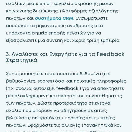
σχολίων μέσω email, εργαλεία ακρόασης μέσων
κοινωνικής δικτύωσης, πλατφόρμες αξιολόγησης
πελατών και
συστήματα CRM
. Ενσωματώστε
απρόσκοπτα μηχανισμούς ανάδρασης στα
υπάρχοντα σημεία επαφής πελατών για να
εξασφαλίσετε μια συνεπή και χωρίς τριβή εμπειρία.
3. Αναλύστε και Eνεργήστε για τo Feedback
Στρατηγικά
Χρησιμοποιήστε τόσο ποσοτικά δεδομένα (π.χ.
βαθμολογίες, scores) όσο και ποιοτικές πληροφορίες
(π.χ. σχόλια, αυτολεξεί feedback ) για να αποκτήσετε
μια ολοκληρωμένη κατανόηση του συναισθήματος
των πελατών. Δώστε προτεραιότητα σε ενεργά
σχόλια που μπορούν να οδηγήσουν σε απτές
βελτιώσεις σε προϊόντα, υπηρεσίες και εμπειρίες
πελατών. Εφαρμόστε τις αλλαγές επαναληπτικά και