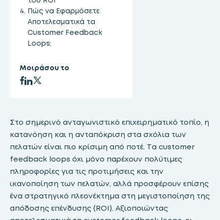
Πώς να Εφαρμόσετε
Αποτελεσματικά τα
Customer Feedback
Loops;
Μοιράσου το
Στο σημερινό ανταγωνιστικό επιχειρηματικό τοπίο, η
κατανόηση και η ανταπόκριση στα σχόλια των
πελατών είναι πιο κρίσιμη από ποτέ. Τα customer
feedback loops όχι μόνο παρέχουν πολύτιμες
πληροφορίες για τις προτιμήσεις και την
ικανοποίηση των πελατών, αλλά προσφέρουν επίσης
ένα στρατηγικό πλεονέκτημα στη μεγιστοποίηση της
απόδοσης επένδυσης (ROI). Αξιοποιώντας