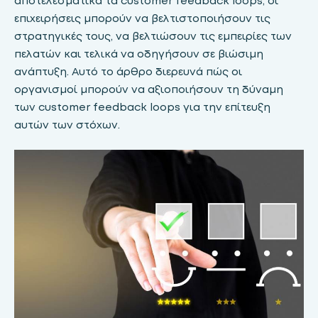
αποτελεσματικά τα customer feedback loops, οι
επιχειρήσεις μπορούν να βελτιστοποιήσουν τις
στρατηγικές τους, να βελτιώσουν τις εμπειρίες των
πελατών και τελικά να οδηγήσουν σε βιώσιμη
ανάπτυξη. Αυτό το άρθρο διερευνά πώς οι
οργανισμοί μπορούν να αξιοποιήσουν τη δύναμη
των customer feedback loops για την επίτευξη
αυτών των στόχων.