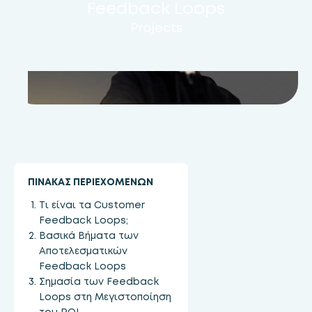
Feedback Loops
Projects
ΠΙΝΑΚΑΣ ΠΕΡΙΕΧΟΜΕΝΩΝ
Τι είναι τα Customer
Feedback Loops;
Βασικά Βήματα των
Αποτελεσματικών
Feedback Loops
Σημασία των Feedback
Loops στη Μεγιστοποίηση
του ROI