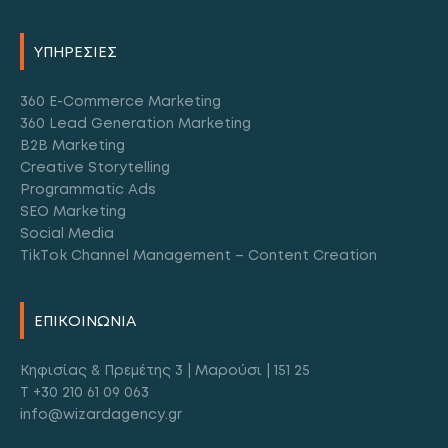
ΥΠΗΡΕΣΙΕΣ
360 E-Commerce Marketing
360 Lead Generation Marketing
B2B Marketing
Creative Storytelling
Programmatic Ads
SEO Marketing
Social Media
TikTok Channel Management – Content Creation
ΕΠΙΚΟΙΝΩΝΙΑ
Κηφισίας & Πρεμέτης 3 | Μαρούσι | 151 25
T +30 210 61 09 063
info@wizardagency.gr