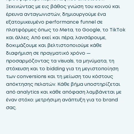
Ξεκινώντας με εις βάθος γνώση του κοινού και
έρευνα ανταγωνιστών, δημιουργούμε ένα
εξατομικευμένο performance funnel σε
πλατφόρμες όπως το Meta, το Google, το TikTok
και άλλες. Από εκεί και πέρα, λανσάρουμε,
δοκιμάζουμε και βελτιστοποιούμε κάθε
διαφήμιση σε πραγματικό χρόνο —
προσαρμόζοντας τα visuals, τα μηνύματα, τη
στόχευση και το bidding για τη μεγιστοποίηση
των conversions και τη μείωση του κόστους
απόκτησης πελατών. Κάθε βήμα υποστηρίζεται
από analytics και κάθε απόφαση λαμβάνεται με
έναν στόχο: μετρήσιμη ανάπτυξη για το brand
σας.