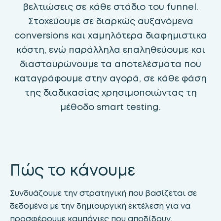
βελτιώσεις σε κάθε στάδιο του funnel.
Στοχεύουμε σε διαρκώς αυξανόμενα
conversions και χαμηλότερα διαφημιστικα
κόστη, ενώ παράλληλα επαληθεύουμε και
διασταυρώνουμε τα αποτελέσματα που
καταγράφουμε στην αγορά, σε κάθε φάση
της διαδικασίας χρησιμοποιώντας τη
μέθοδο smart testing.
Πώς το κάνουμε
Συνδυάζουμε την στρατηγική που βασίζεται σε
δεδομένα με την δημιουργική εκτέλεση για να
προσφέρουμε καμπάνιες που αποδίδουν.