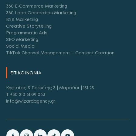
360 E-Commerce Marketing
360 Lead Generation Marketing
B2B Marketing
Creative Storytelling
Programmatic Ads
SEO Marketing
Social Media
TikTok Channel Management – Content Creation
ΕΠΙΚΟΙΝΩΝΙΑ
Κηφισίας & Πρεμέτης 3 | Μαρούσι | 151 25
T +30 210 61 09 063
info@wizardagency.gr