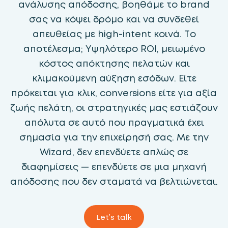
ανάλυσης απόδοσης, βοηθάμε το brand
σας να κόψει δρόμο και να συνδεθεί
απευθείας με high-intent κοινά. Το
αποτέλεσμα; Υψηλότερο ROI, μειωμένο
κόστος απόκτησης πελατών και
κλιμακούμενη αύξηση εσόδων. Είτε
πρόκειται για κλικ, conversions είτε για αξία
ζωής πελάτη, οι στρατηγικές μας εστιάζουν
απόλυτα σε αυτό που πραγματικά έχει
σημασία για την επιχείρησή σας. Με την
Wizard, δεν επενδύετε απλώς σε
διαφημίσεις — επενδύετε σε μια μηχανή
απόδοσης που δεν σταματά να βελτιώνεται.
Let’s talk