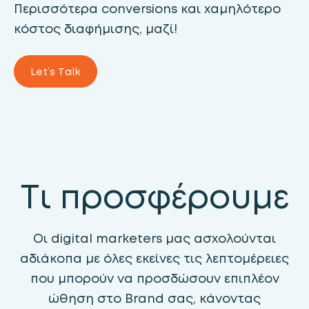
Περισσότερα conversions και χαμηλότερο
κόστος διαφήμισης, μαζί!
Let’s Talk
Τι προσφέρουμε
Οι digital marketers μας ασχολούνται
αδιάκοπα με όλες εκείνες τις λεπτομέρειες
που μπορούν να προσδώσουν επιπλέον
ώθηση στο Brand σας, κάνοντας