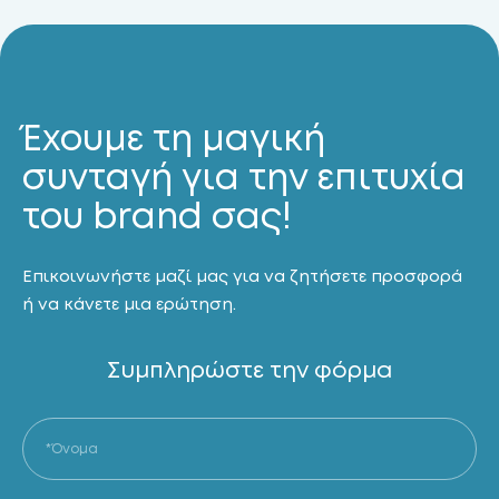
Έχουμε τη μαγική
συνταγή για την επιτυχία
του brand σας!
Επικοινωνήστε μαζί μας για να ζητήσετε προσφορά
ή να κάνετε μια ερώτηση.
Συμπληρώστε την φόρμα