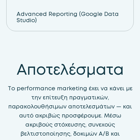
Advanced Reporting (Google Data
Studio)
Αποτελέσματα
Το performance marketing έχει να κάνει με
την επίτευξη πραγματικών,
παρακολουθήσιμων αποτελεσμάτων — και
αυτό ακριβώς προσφέρουμε. Μέσω
ακριβούς στόχευσης, συνεχούς
βελτιστοποίησης, δοκιμών A/B και