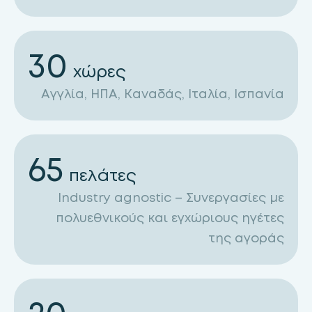
30
χώρες
Αγγλία, ΗΠΑ, Καναδάς, Ιταλία, Ισπανία
65
πελάτες
Industry agnostic – Συνεργασίες με
πολυεθνικούς και εγχώριους ηγέτες
της αγοράς