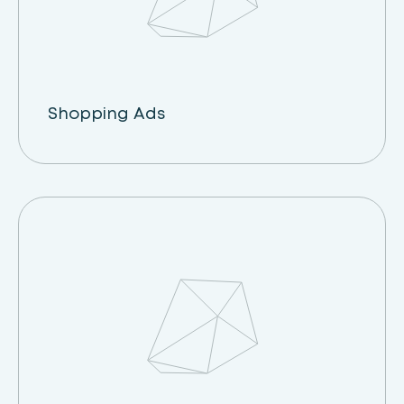
Shopping Ads