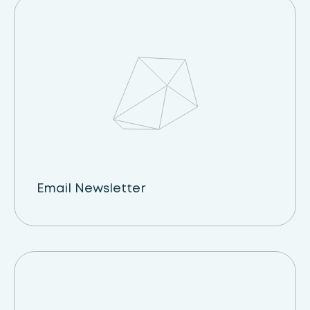
Email Newsletter