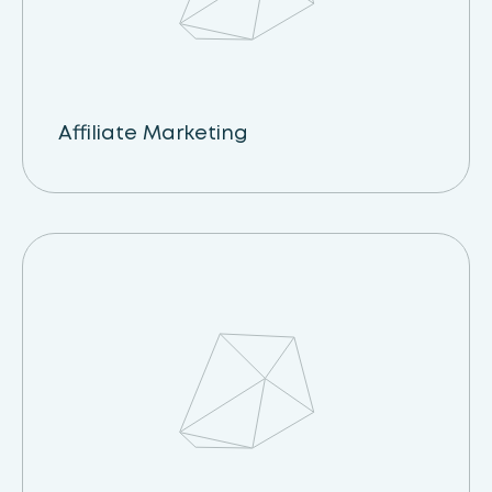
Affiliate Marketing