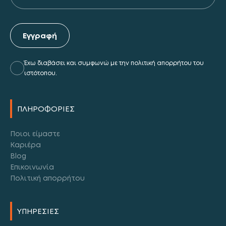
Εγγραφή
Έχω διαβάσει και συμφωνώ με την πολιτική απορρήτου του
ιστότοπου.
Alternative:
ΠΛΗΡΟΦΟΡΙΕΣ
Ποιοι είμαστε
Καριέρα
Blog
Επικοινωνία
Πολιτική απορρήτου
ΥΠΗΡΕΣΙΕΣ