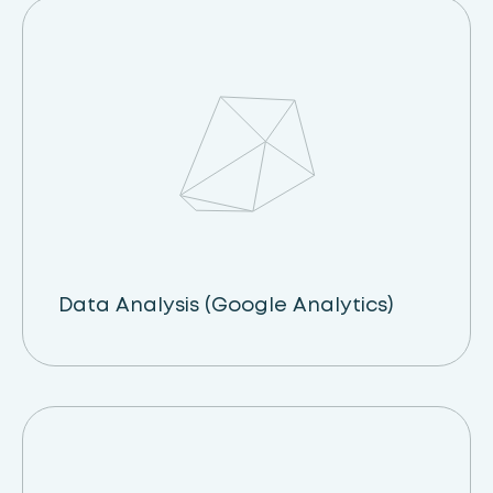
Data Analysis (Google Analytics)