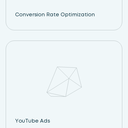
Conversion Rate Optimization
YouTube Ads