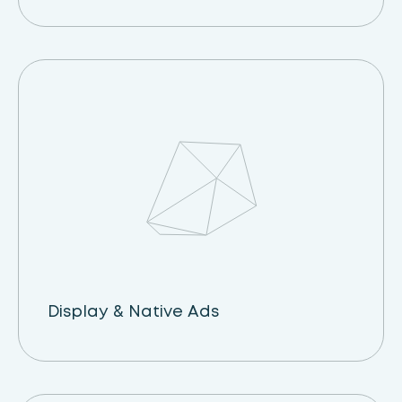
Display & Native Ads