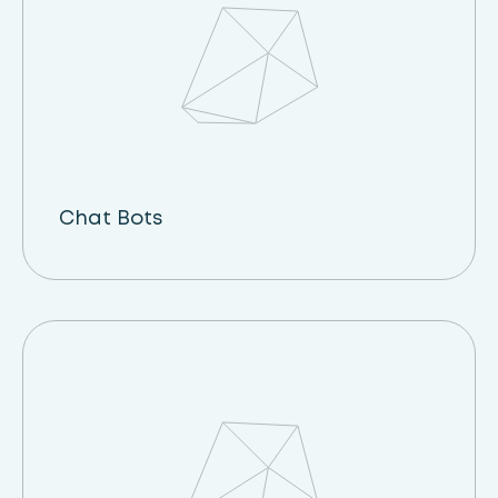
Chat Bots