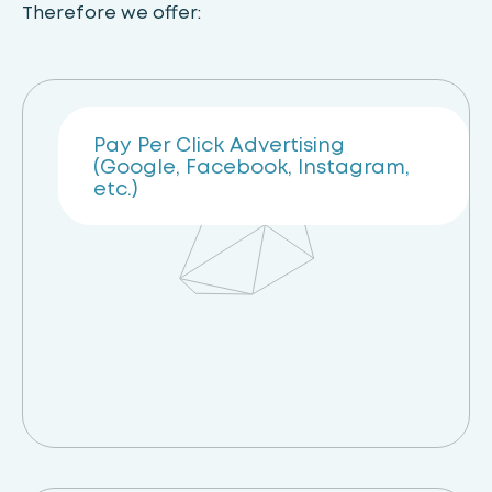
Therefore we offer:
Pay Per Click Advertising
(Google, Facebook, Instagram,
etc.)