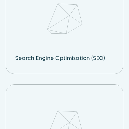
Search Engine Optimization (SEO)