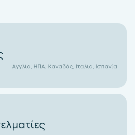
ς
Αγγλία, ΗΠΑ, Καναδάς, Ιταλία, Ισπανία
ελματίες