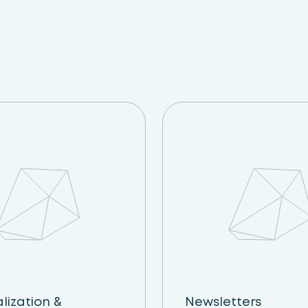
lization &
Newsletters