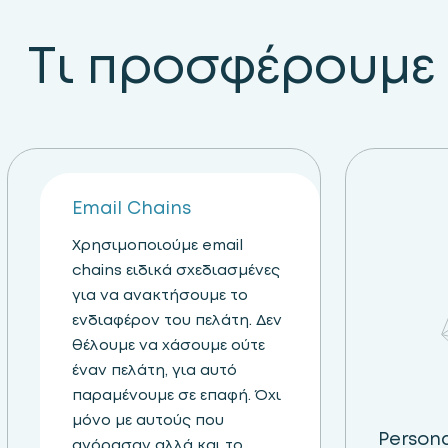
Τι προσφέρουμε
Email Chains
Χρησιμοποιούμε email
chains ειδικά σχεδιασμένες
για να ανακτήσουμε το
ενδιαφέρον του πελάτη. Δεν
θέλουμε να χάσουμε ούτε
έναν πελάτη, για αυτό
παραμένουμε σε επαφή. Όχι
μόνο με αυτούς που
Persona
αγόρασαν αλλά και το