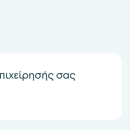
επιχείρησής σας