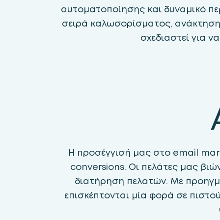
αυτοματοποίησης και δυναμικό περιε
σειρά καλωσορίσματος, ανάκτηση ε
σχεδιαστεί για να
Η προσέγγισή μας στο email mar
conversions. Οι πελάτες μας βι
διατήρηση πελατών. Με προηγμέ
επισκέπτονται μία φορά σε πιστού