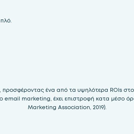
πλό.
 προσφέροντας ένα από τα υψηλότερα ROIs στο d
το email marketing, έχει επιστροφή κατα μέσο όρ
Marketing Association, 2019).