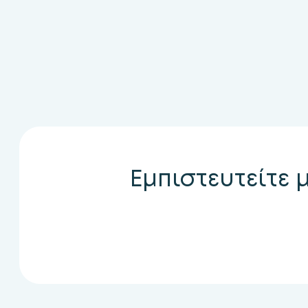
Εμπιστευτείτε 