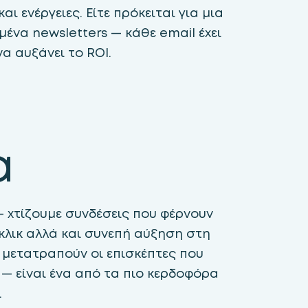
ι ενέργειες. Είτε πρόκειται για μια
ένα newsletters — κάθε email έχει
να αυξάνει το ROI.
α
 χτίζουμε συνδέσεις που φέρνουν
κλικ αλλά και συνεπή αύξηση στη
 μετατραπούν οι επισκέπτες που
 — είναι ένα από τα πιο κερδοφόρα
.