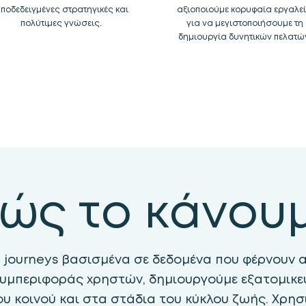
ποδεδειγμένες στρατηγικές και
αξιοποιούμε κορυφαία εργαλε
πολύτιμες γνώσεις.
για να μεγιστοποιήσουμε τη
δημιουργία δυνητικών πελατώ
ώς το κάνου
 journeys βασισμένα σε δεδομένα που φέρνουν α
υμπεριφοράς χρηστών, δημιουργούμε εξατομικ
ου κοινού και στα στάδια του κύκλου ζωής. Χρησ