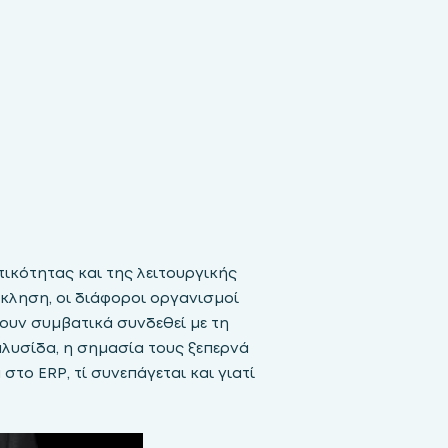
ικότητας και της λειτουργικής
όκληση, οι διάφοροι οργανισμοί
ουν συμβατικά συνδεθεί με τη
λυσίδα, η σημασία τους ξεπερνά
στο ERP, τί συνεπάγεται και γιατί