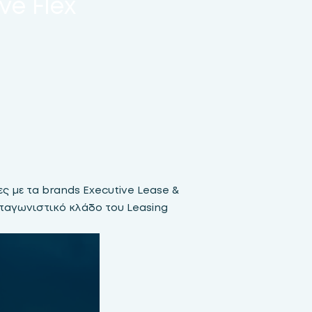
ve Flex
ες με τα brands Executive Lease &
ταγωνιστικό κλάδο του Leasing