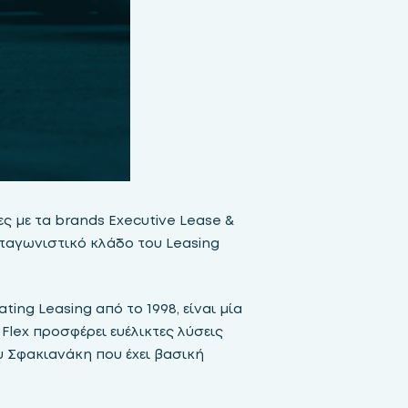
ες με τα brands Executive Lease &
ταγωνιστικό κλάδο του Leasing
ing Leasing από το 1998, είναι μία
Flex προσφέρει ευέλικτες λύσεις
υ Σφακιανάκη που έχει βασική