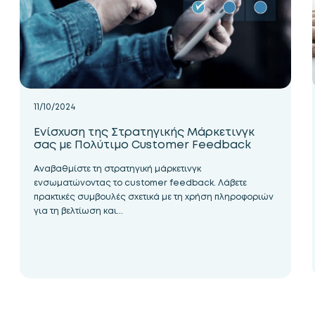
11/10/2024
Ενίσχυση της Στρατηγικής Μάρκετινγκ
σας με Πολύτιμο Customer Feedback
Αναβαθμίστε τη στρατηγική μάρκετινγκ
ενσωματώνοντας το customer feedback. Λάβετε
πρακτικές συμβουλές σχετικά με τη χρήση πληροφοριών
για τη βελτίωση και...