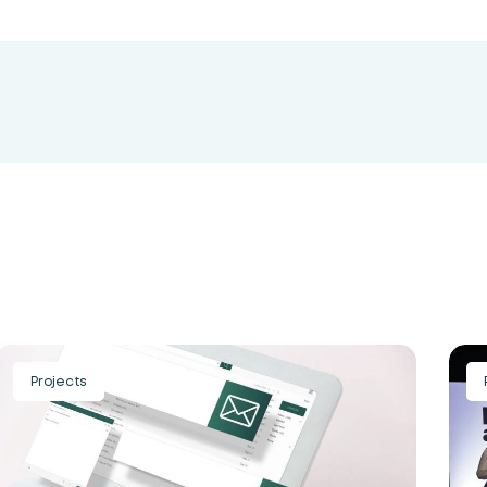
Projects