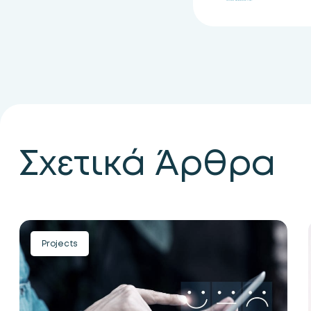
Σχετικά Άρθρα
Projects