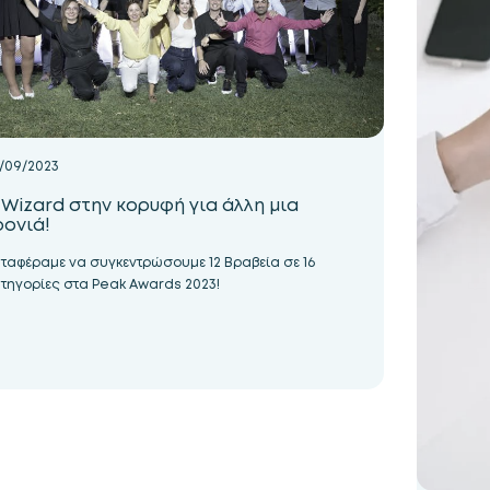
/09/2023
 Wizard στην κορυφή για άλλη μια
ρονιά!
ταφέραμε να συγκεντρώσουμε 12 Bραβεία σε 16
τηγορίες στα Peak Awards 2023!